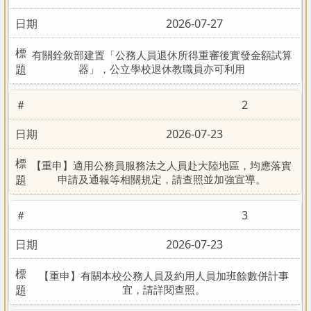
2026-07-27
有關銓敘部建置「公務人員退休所得重審後實發金額試算
器」，公立學校退休教職員亦可利用
2
2026-07-23
【重申】適用公務員服務法之人員赴大陸地區，均應落實
申請及通報等相關規定，請查照並加強宣導。
3
2026-07-23
【重申】有關本校公務人員及約用人員加班餘數併計事
宜，請詳閱查照。