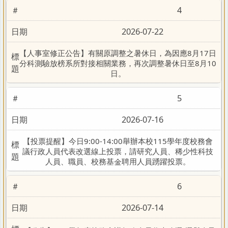
4
2026-07-22
【人事室修正公告】有關原調整之暑休日，為因應8月17日
分科測驗放榜系所對接相關業務，再次調整暑休日至8月10
日。
5
2026-07-16
校申評會專區
【投票提醒】今日9:00-14:00舉辦本校115學年度校務會
議行政人員代表改選線上投票，請研究人員、稀少性科技
人員、職員、校務基金聘用人員踴躍投票。
6
2026-07-14