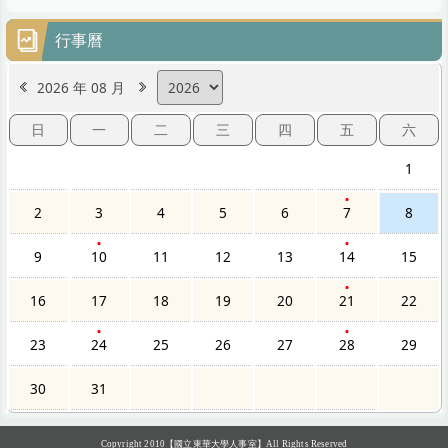
行事曆
2026 年 08 月
日
一
二
三
四
五
六
1
2
3
4
5
6
7
8
9
10
11
12
13
14
15
16
17
18
19
20
21
22
23
24
25
26
27
28
29
30
31
Copyright 2010【國立東華大學人事室】All Rights Reserved