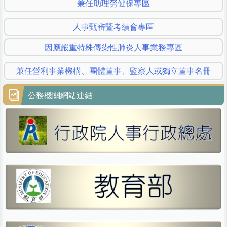
兼任助理勞健保專區
人事甄審暨考績會專區
因應嚴重特殊傳染性肺炎人事業務專區
兼任營利事業機構、團體董事、監察人或獨立董事名冊
公務機關網站連結