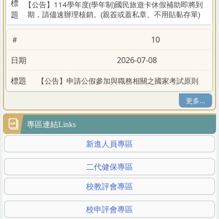
【公告】114學年度(學年制)國民旅遊卡休假補助即將到
期，請儘速辦理核銷。(親簽或蓋私章、不用貼黏存單)
10
2026-07-08
【公告】申請公假參加與職務相關之國家考試原則
更多...
專區連結Links
新進人員專區
二代健保專區
校教評會專區
校申評會專區