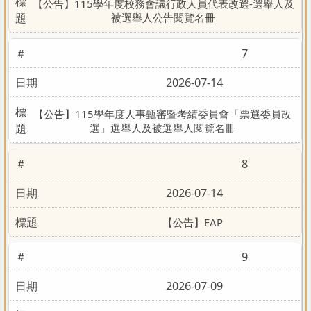
【公告】115學年度校務會議行政人員代表改選-選舉人及
被選舉人公告閱覽名冊
7
2026-07-14
【公告】115學年度人事甄審暨考績委員會「票選委員改
選」選舉人及被選舉人閱覽名冊
8
2026-07-14
【公告】EAP
9
2026-07-09