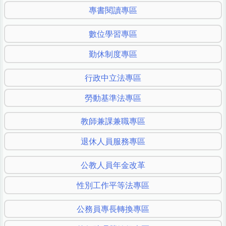
專書閱讀專區
數位學習專區
勤休制度專區
行政中立法專區
勞動基準法專區
教師兼課兼職專區
退休人員服務專區
公教人員年金改革
性別工作平等法專區
公務員專長轉換專區